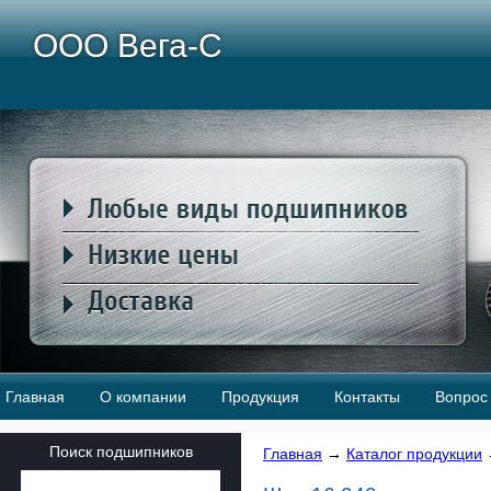
ООО Вега-С
Главная
О компании
Продукция
Контакты
Вопрос 
Поиск подшипников
Главная
→
Каталог продукции